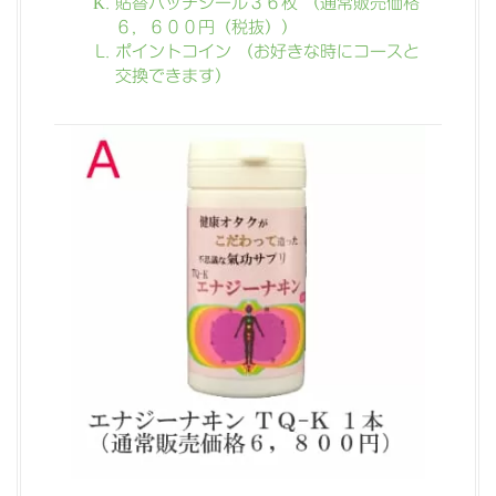
貼替パッチシール３６枚 （通常販売価格
６，６００円（税抜））
ポイントコイン （お好きな時にコースと
交換できます）