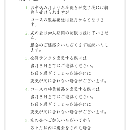
お申込み月よりお手続きが完了後には特
典を受けられますが
コースの製品発送は翌月からとなりま
す。
友の会は加入期間の制限は設けていませ
ん。
退会のご連絡をいただくまで継続いたし
ます。
会員ランクを変更する際には
当月５日までにご連絡ください。
５日を過ぎてしまった場合には
変更が間に合わない場合がございます。
コースの特典製品を変更する際には
当月５日までにご連絡ください。
５日を過ぎてしまった場合には
変更が間に合わない場合がございます。
友の会へご加入いただいてから
３ヶ月以内に退会をされた場合