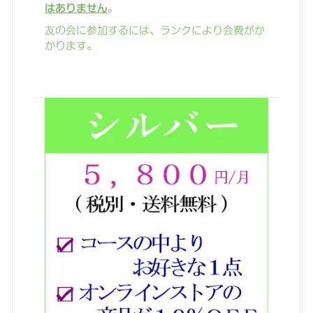
はありません
。
友の会に参加するには、ランクにより会費がか
かります。