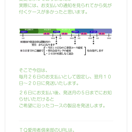
実際には、お支払いの通知を見られてから気が
付くケースが多かったと思います。
そこで今回は、
毎月２６日のお支払いとして固定し、翌月１０
日～２０日に発送いたします。
２６日にお支払い後、発送月の５日までにお知
らせいただけると
ご希望に沿ったコースの製品を発送します。
ＴＱ愛用者倶楽部のURL
は、